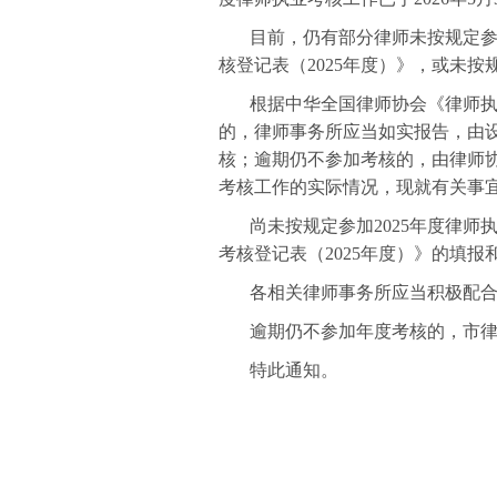
目前，仍有部分律师未按规定参
核登记表（2025年度）》，或未
根据中华全国律师协会《律师执
的，律师事务所应当如实报告，由
核；逾期仍不参加考核的，由律师协
考核工作的实际情况，现就有关事
尚未按规定参加2025年度律师
考核登记表（2025年度）》的填
各相关律师事务所应当积极配
逾期仍不参加年度考核的，市
特此通知。