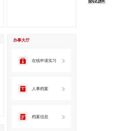
办事大厅
在线申请实习
人事档案
档案信息