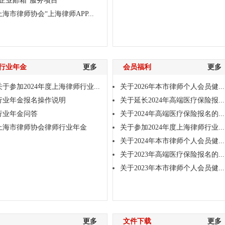
“企业邮箱”服务项目
上海市律师协会“上海律师APP...
行业年金
更多
会员福利
更多
关于参加2024年度上海律师行业...
关于2026年本市律师个人会员健...
行业年金报名操作说明
关于延长2024年高端医疗保险报...
行业年金问答
关于2024年高端医疗保险报名的...
上海市律师协会律师行业年金
关于参加2024年度上海律师行业...
关于2024年本市律师个人会员健...
关于2023年高端医疗保险报名的...
关于2023年本市律师个人会员健...
更多
文件下载
更多