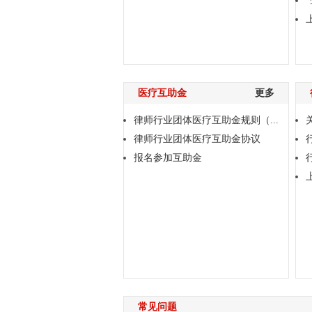
医疗互助金
更多
律师行业团体医疗互助金规则（...
律师行业团体医疗互助金协议
报名参加互助金
常见问题