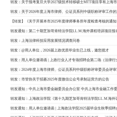
转发：关于报考复旦大学2027级技术转移硕士MTT项目享有上海市律
转发：关于2026年度上海市律师、公证员系列中级职称评审工作的
【转发】《关于开展本市2025年度律师事务所年度检查考核的通知
转发通知：第二十期芝加哥肯特法学院LL.M.海外课程培训项目报
转发：上海法律科技应用发展情况调查问卷
转发：@用人单位，2026届上政优质毕业生已上线，邀您揽才
转发：用人单位邀请函 | 上政行业人才专场招聘会第二场（法律行
转发：2024年度上海市律师、公证员系列中级职称评审委员会评审通
转发：市管协关于招募2025年度微信公众号承制运营方的公告
转发通知：中共上海市委金融委员会办公室 中共上海市金融工作委员
转发通知：上海政法学院《第十九期芝加哥肯特法学院LL.M.海外课
转发通知：用人单位邀请函 | 上海政法学院2025届毕业生秋季招聘