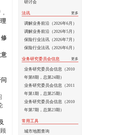
研讨会
请，
法讯
更多
管理
调解业务前沿（2026年6月）
调解业务前沿（2026年5月）
》修
保险行业法讯（2026年7月）
保险行业法讯（2026年6月）
改意
业务研究委员会信息
更多
业务研究委员会信息（2010
年第8期，总第24期）
干问
业务研究委员会信息（2011
年第1期，总第25期）
问
业务研究委员会信息（2010
论
年第7期，总第23期）
常用工具
及
务顾
城市地图查询