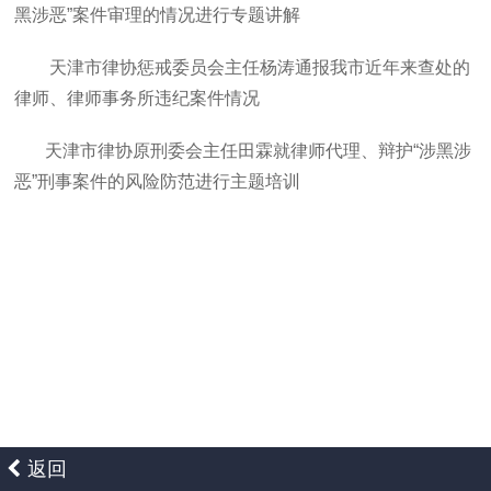
黑涉恶”案件审理的情况进行专题讲解
天津市律协惩戒委员会主任杨涛通报我市近年来查处的
律师、律师事务所违纪案件情况
天津市律协原刑委会主任田霖就律师代理、辩护“涉黑涉
恶”刑事案件的风险防范进行主题培训
返回