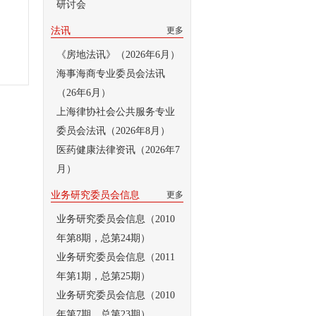
研讨会
法讯
更多
《房地法讯》（2026年6月）
海事海商专业委员会法讯
（26年6月）
上海律协社会公共服务专业
委员会法讯（2026年8月）
医药健康法律资讯（2026年7
月）
业务研究委员会信息
更多
业务研究委员会信息（2010
年第8期，总第24期）
业务研究委员会信息（2011
年第1期，总第25期）
业务研究委员会信息（2010
年第7期，总第23期）