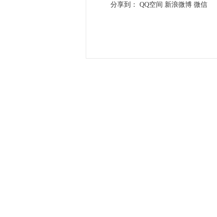
分享到：
QQ空间
新浪微博
微信