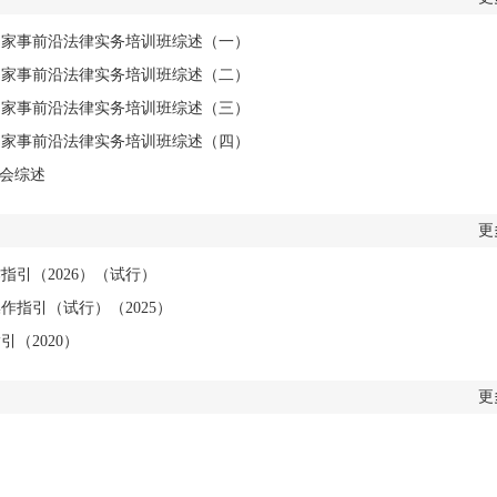
姻家事前沿法律实务培训班综述（一）
姻家事前沿法律实务培训班综述（二）
姻家事前沿法律实务培训班综述（三）
姻家事前沿法律实务培训班综述（四）
讨会综述
更
引（2026）（试行）
指引（试行）（2025）
（2020）
更