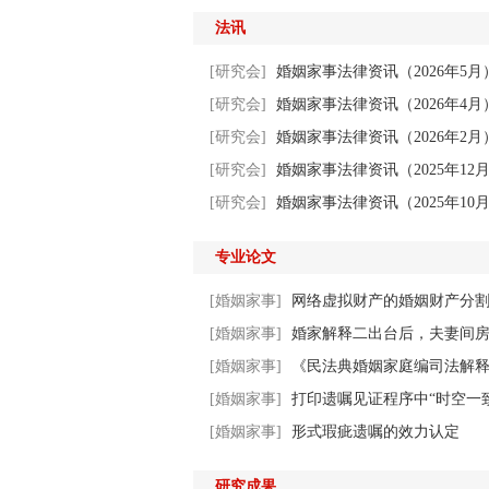
法讯
[研究会]
婚姻家事法律资讯（2026年5月
[研究会]
婚姻家事法律资讯（2026年4月
[研究会]
婚姻家事法律资讯（2026年2月
[研究会]
婚姻家事法律资讯（2025年12
[研究会]
婚姻家事法律资讯（2025年10
专业论文
[婚姻家事]
网络虚拟财产的婚姻财产分
[婚姻家事]
婚家解释二出台后，夫妻间
[婚姻家事]
《民法典婚姻家庭编司法解释
[婚姻家事]
打印遗嘱见证程序中“时空一
[婚姻家事]
形式瑕疵遗嘱的效力认定
研究成果