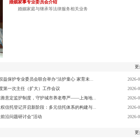
婚姻家事专业委员会介绍
婚姻家庭与继承等法律服务相关业务
更
益保护专业委员会联合举办“法护童心·家育未...
2026-0
年度第一次主任（扩大）工作会议
2026-0
善意定监护制度，守护城市养老尊严——上海地...
2026-0
权信托登记开启新阶段：多元信托体系的构建与...
2026-0
前沿问题研讨会”活动
2026-0
更