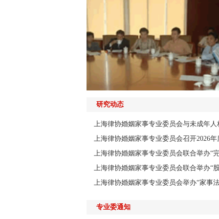
研究动态
上海律协婚姻家事专业委员会与未成年人权
上海律协婚姻家事专业委员会召开2026
上海律协婚姻家事专业委员会联合举办“完
上海律协婚姻家事专业委员会联合举办“股
上海律协婚姻家事专业委员会举办“家事法
专业委通知