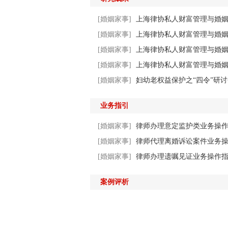
[婚姻家事]
上海律协私人财富管理与婚
[婚姻家事]
上海律协私人财富管理与婚
[婚姻家事]
上海律协私人财富管理与婚
[婚姻家事]
上海律协私人财富管理与婚
[婚姻家事]
妇幼老权益保护之“四令”研
业务指引
[婚姻家事]
律师办理意定监护类业务操作指
[婚姻家事]
律师代理离婚诉讼案件业务操作
[婚姻家事]
律师办理遗嘱见证业务操作指引
案例评析