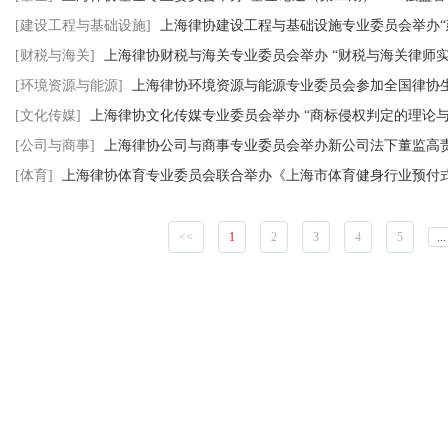
[建设工程与基础设施]
上海律协建设工程与基础设施专业委员会举办“建
[财税与海关]
上海律协财税与海关专业委员会举办 “财税与海关律师
[环境资源与能源]
上海律协环境资源与能源专业委员会参加全国律协
[文化传媒]
上海律协文化传媒专业委员会举办 “商标侵权判定的理论与
[公司与商事]
上海律协公司与商事专业委员会举办新公司法下董监高
[体育]
上海律协体育专业委员会联合举办《上海市体育健身行业预付式
<<
1
2
3
4
5
...