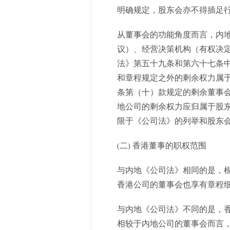
明确规定，股东会亦不得插足
从董事会的功能角度而言，内
议）、经营决策机构（有权决
法》第五十九条和第六十七条
和章程规定之外的剩余权力属
条第（十）款规定的剩余董事
地公司的剩余权力应归属于股
限于《公司法》的列举和股东
二
香港董事的职权范围
(
)
与内地《公司法》相同的是，
香港公司的董事会也享有章程
与内地《公司法》不同的是，
相较于内地公司的董事会而言