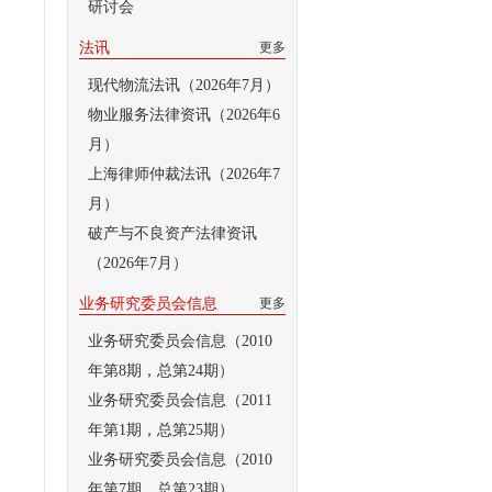
研讨会
法讯
更多
现代物流法讯（2026年7月）
物业服务法律资讯（2026年6
月）
上海律师仲裁法讯（2026年7
月）
破产与不良资产法律资讯
（2026年7月）
业务研究委员会信息
更多
业务研究委员会信息（2010
年第8期，总第24期）
业务研究委员会信息（2011
年第1期，总第25期）
业务研究委员会信息（2010
年第7期，总第23期）