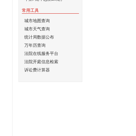
常用工具
城市地图查询
城市天气查询
统计局数据公布
万年历查询
法院在线服务平台
法院开庭信息检索
诉讼费计算器