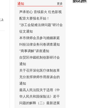
通知
更多
声承初心 音续薪火 红色影视
配音大赛报名开始！
（上
“涉工会疑难法律问题”研讨会
征文通知
本市律师会员参与婚姻家庭
纠纷法律业务问卷调查通知
“商事调解”讲座通知
自贸区仲裁机制创新研讨会
通知
关于召开深化医疗体制改革
充分发挥律师作用座谈会的
通知
最高人民法院关于适用《中
华人民共和国保险法》若干
问题的解释（二）最新进展