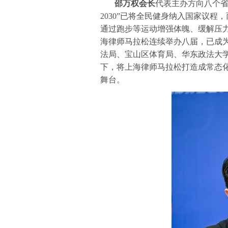
邵万权会长
代表主办方向八个省
2030”已将全民健身纳入国家议
通过跑步等运动增强体魄、缓解压力
海律师马拉松连续举办八届，已成
法局、宝山区体育局、华东政法大
下，将上海律师马拉松打造成常态
舞台。