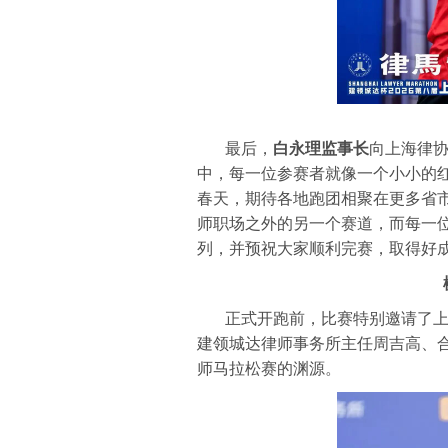
最后，
白永理监事长
向上海律
中，每一位参赛者就像一个小小的
春天，期待各地跑团相聚在更多省
师职场之外的另一个赛道，而每一
列，并预祝大家顺利完赛，取得好
正式开跑前，比赛特别邀请了
建领城达律师事务所主任周吉高、
师马拉松赛的渊源。